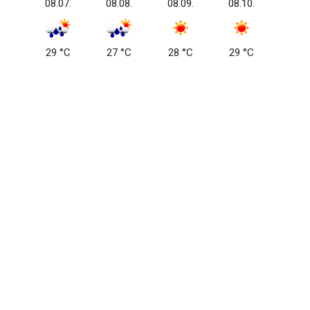
08.07.
08.08.
08.09.
08.10.
29 °C
27 °C
28 °C
29 °C