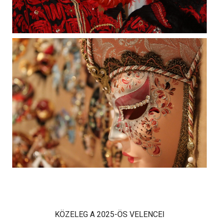
KÖZELEG A 2025-ÖS VELENCEI